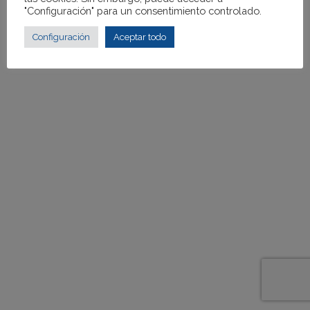
"Configuración" para un consentimiento controlado.
Configuración
Aceptar todo